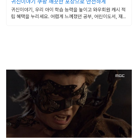
귀신이야기 쿠팡 깨끗한 포장으로 안전하게
귀신이야기, 우리 아이 학습 능력을 높이고 와우회원 캐시 적
립 혜택을 누리세요. 어렵게 느껴졌던 공부, 어린이도서, 재미
있게 시작해 학습 습관을 길러주세요.