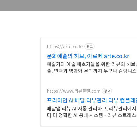
https://arte.co.kr
광고
문화예술의 허브, 아르떼 arte.co.kr
예술가와 예술 애호가들을 위한 리뷰의 허브,
술, 연극과 영화와 문학까지 누구나 칼럼니스
https://www.리뷰플랜.com
광고
프리미엄 AI 배달 리뷰관리 리뷰 컴플레
배달앱 리뷰 AI 자동 관리하고, 리뷰관리에서
다 더 정확한 AI 응대 시스템 - 리뷰 스트레스