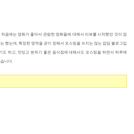
. 처음에는 영화가 좋아서 관람한 영화들에 대해서 리뷰를 시작했던 것이 점
는 했는데, 특정한 영역을 굳이 정해서 포스팅을 쓰지는 않는 잡담 블로그입
기도 하고, 맛있고 분위기 좋은 음식점에 대해서도 포스팅을 하면서 하루에
습니다.