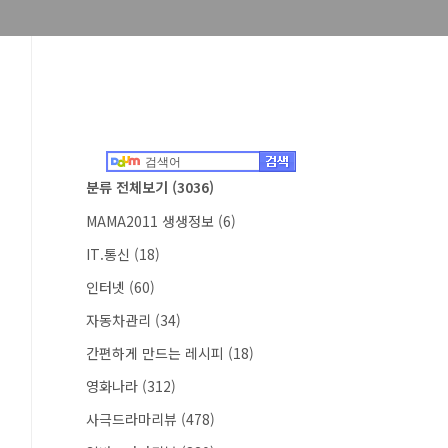
분류 전체보기
(3036)
MAMA2011 생생정보
(6)
IT.통신
(18)
인터넷
(60)
자동차관리
(34)
간편하게 만드는 레시피
(18)
영화나라
(312)
사극드라마리뷰
(478)