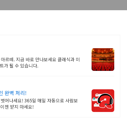
 아르떼. 지금 바로 만나보세요 클래식과 미
트가 될 수 있습니다.
인 완벽 처리!
 벗어나세요! 365일 매일 자동으로 사람보
 이젠 받지 마세요!