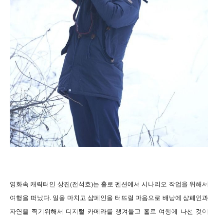
영화속 캐릭터인 상진(전석호)는 홀로 펜션에서 시나리오 작업을 위해서
여행을 떠났다. 일을 마치고 샴페인을 터뜨릴 마음으로 배낭에 샴페인과
자연을 찍기위해서 디지털 카메라를 챙겨들고 홀로 여행에 나선 것이