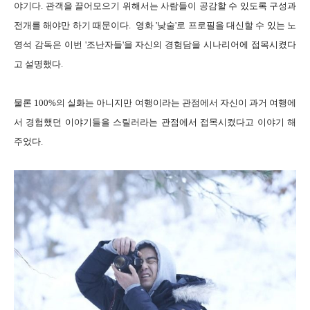
야기다. 관객을 끌어모으기 위해서는 사람들이 공감할 수 있도록 구성과
전개를 해야만 하기 때문이다. 영화 '낮술'로 프로필을 대신할 수 있는 노
영석 감독은 이번 '조난자들'을 자신의 경험담을 시나리어에 접목시켰다
고 설명했다.
물론 100%의 실화는 아니지만 여행이라는 관점에서 자신이 과거 여행에
서 경험했던 이야기들을 스릴러라는 관점에서 접목시켰다고 이야기 해
주었다.