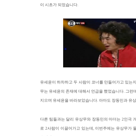
이 시초가 되었습니다.
유세윤이 하차하고 두 사람이 코너를 만들어가고 있는지
무는 유세윤의 존재에 대해서 언급을 했었습니다. 그런
지으며 유세윤을 바라보았습니다. 아마도 장동민과 유상
다른 팀들과는 달리 유상무와 장동민의 마더는 2인극 
로 2사람이 이끌어가고 있는데, 이번주에는 유상무가 