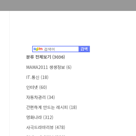
분류 전체보기
(3036)
MAMA2011 생생정보
(6)
IT.통신
(18)
인터넷
(60)
자동차관리
(34)
간편하게 만드는 레시피
(18)
영화나라
(312)
사극드라마리뷰
(478)