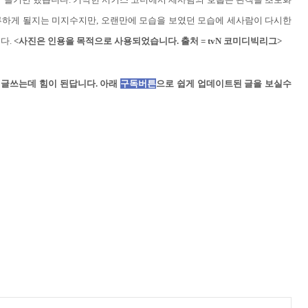
하게 될지는 미지수지만, 오랜만에 모습을 보였던 모습에 세사람이 다시한
다.
<사진은 인용을 목적으로 사용되었습니다. 출처 = tvN 코미디빅리그>
 글쓰는데 힘이 된답니다. 아래
구독버튼
으로 쉽게 업데이트된 글을 보실수