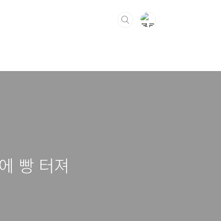
에 빵 터져