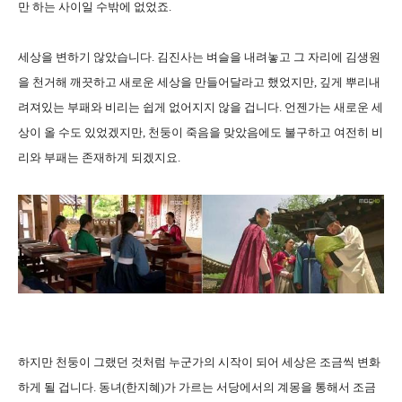
만 하는 사이일 수밖에 없었죠.
세상을 변하기 않았습니다. 김진사는 벼슬을 내려놓고 그 자리에 김생원
을 천거해 깨끗하고 새로운 세상을 만들어달라고 했었지만, 깊게 뿌리내
려져있는 부패와 비리는 쉽게 없어지지 않을 겁니다. 언젠가는 새로운 세
상이 올 수도 있었겠지만, 천둥이 죽음을 맞았음에도 불구하고 여전히 비
리와 부패는 존재하게 되겠지요.
하지만 천둥이 그랬던 것처럼 누군가의 시작이 되어 세상은 조금씩 변화
하게 될 겁니다. 동녀(한지혜)가 가르는 서당에서의 계몽을 통해서 조금