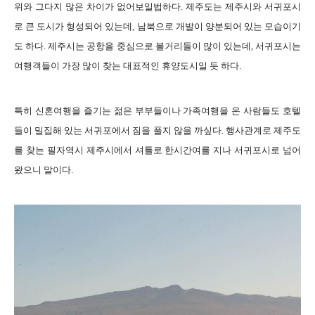
위와 그다지 많은 차이가 없어보일법하다. 제주도는 제주시와 서귀포시
로 큰 도시가 형성되어 있는데, 남북으로 개발이 양분되어 있는 모습이기
도 하다. 제주시는 공항을 중심으로 볼거리들이 많이 있는데, 서귀포시는
여행객들이 가장 많이 찾는 대표적인 휴양도시일 듯 하다.
특히 신혼여행을 즐기는 젊은 부부들이나 가족여행을 온 사람들도 호텔
들이 밀집해 있는 서귀포에서 짐을 풀지 않을 까싶다. 행사관계로 제주도
를 찾는 필자역시 제주시에서 셔틀로 한시간여를 지나 서귀포시로 넘어
왔으니 말이다.