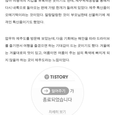
많아 여행객의 지갑을 유혹하는 곳이기도 한데, 제주국제공항을 통해서
다시 내륙으로 돌아오는 편에 가방 한개가 들려져 있었다. 제주 특산품이
오메기떡이라는 것이었다. 말랑말랑한 것이 부모님한테 선물하기에 제
격인 특산품이기도 했었다.
업무차 제주도를 방문해 보았는데, 다음 기회에는 해안을 따라 드라이브
를 즐기면서 여행을 즐겼으면 하는 기대감이 드는 곳이기도 했다. 겨울에
는 겨울대로의 멋이 있고, 여름이면 여름이 주는 섬의 특색에 빠지게 되
지 않을까 하는 곳이 제주도라는 느낌이었다.