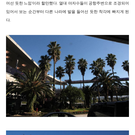
어선 듯한 느낌'이라 할만했다. 열대 야자수들이 공항주변으로 조경되어
있어서 보는 순간부터 다른 나라에 발을 들어선 듯한 착각에 빠지게 된
다.