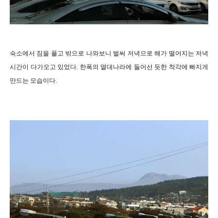
숙소에서 짐을 풀고 밖으로 나와보니 벌써 저녁으로 해가 떨어지는 저녁
시간이 다가오고 있었다. 한폭의 열대나라에 들어선 듯한 착각에 빠지게
만드는 모습이다.