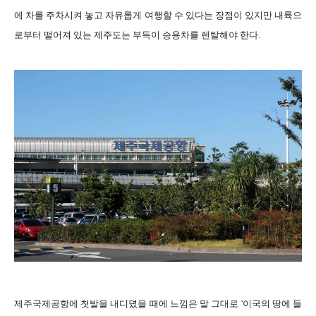
에 차를 주차시켜 놓고 자유롭게 여행할 수 있다는 장점이 있지만 내륙으
로부터 떨어져 있는 제주도는 부득이 승용차를 렌탈해야 한다.
제주국제공항에 첫발을 내디뎠을 때에 느낌은 말 그대로 '이국의 땅에 들