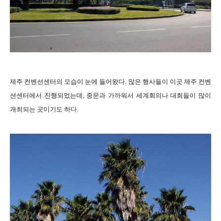
제주 컨벤션센터의 모습이 눈에 들어왔다. 많은 행사들이 이곳 제주 컨벤
션센터에서 진행되었는데, 중문과 가까워서 세계회의나 대회들이 많이
개최되는 곳이기도 하다.