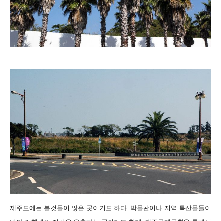
제주도에는 볼것들이 많은 곳이기도 하다. 박물관이나 지역 특산물들이