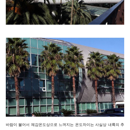
바람이 불어서 체감온도상으로 느껴지는 온도차이는 사실상 내륙의 추