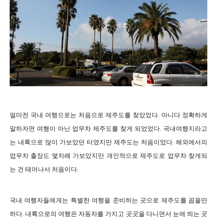
얼마전 국내 여행으로는 처음으로 제주도를 찾았었다. 아니다 정확하게
말하자면 여행이 아닌 업무차 제주도를 찾게 되었었다. 국내여행지라고
는 내륙으로 많이 가보았던 터였지만 제주도는 처음이었다. 해외에서의
업무차 출장도 몇차례 가보았지만 개인적으로 제주도로 업무차 찾게되
는 건 태어나서 처음이다.
국내 여행자들에게는 특별한 여행을 준비하는 곳으로 제주도를 꼽을만
하다. 내륙으로의 여행은 자동차를 가지고 곳곳을 다니면서 눈에 띄는 곳