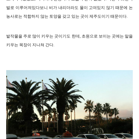
발로 이루어져있다보니 비가 내리더라도 물이 고여있지 않기 때문에 논
농사로는 적합하지 않는 토양을 갖고 있는 곳이 제주도이기 때문이다.
밭작물을 주로 많이 키우는 곳이기도 한데, 초원으로 보이는 곳에는 말을
키우는 목장이 지나쳐 간다.