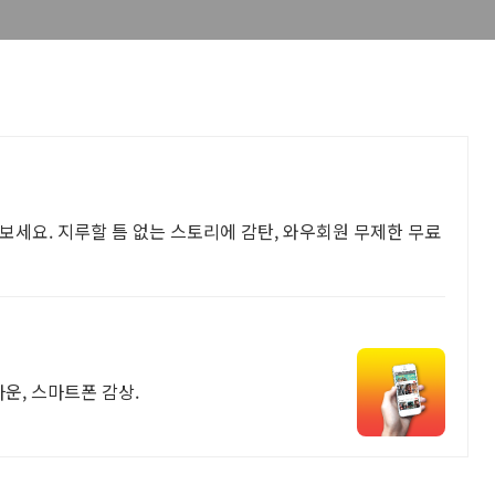
보세요. 지루할 틈 없는 스토리에 감탄, 와우회원 무제한 무료
다운, 스마트폰 감상.