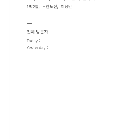
1박2일
무한도전
이성민
전체 방문자
Today :
Yesterday :