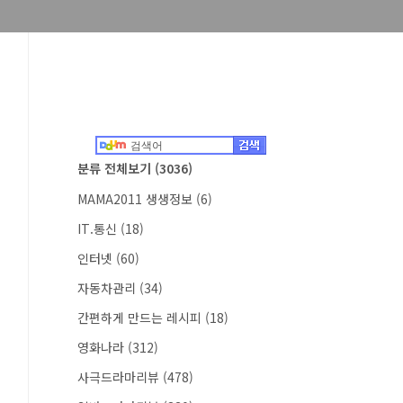
분류 전체보기
(3036)
MAMA2011 생생정보
(6)
IT.통신
(18)
인터넷
(60)
자동차관리
(34)
간편하게 만드는 레시피
(18)
영화나라
(312)
사극드라마리뷰
(478)