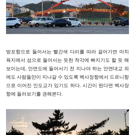
방포항으로 들어서는 빨간색 다리를 따라 걸어가면 마치
육지에서 섬으로 들어서는 듯한 착각에 빠지기도 할 듯 해
보이는데, 안면도에 들어서기 전 지나야 하는 안면대교 외
에도 사람들만이 지나갈 수 있도록 백사장항에서 드르니항
으로 이어진 인도교가 있기도 하다. 시간이 된다면 백사장
항에 들러보기를 권해본다.