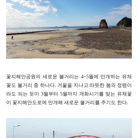
꽃지해안공원의 새로운 볼거리는 4~5월에 만개하는 유채
꽃도 볼거리 중 하나다. 겨울을 지나고 따뜻한 봄의 정령이
라도 되는 듯이 3월부터 5월까지 개화시기를 맞는 유채꽃
이 꽃지해안도로에 만개해 새로운 볼거리를 주기도 한다.