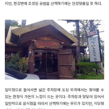
지만, 한강변에 조성된 공원을 산책하기에는 안성맞춤일 듯 하다.
일미정으로 들어서면 넓은 주차장에 도심 외곽에서는 찾아볼 수
있는 한정식 가든의 느낌이 드는 곳이다. 주차장과 맞닿아 있어서
일반적으로 음식점을 따라서 산책하기에는 무리가 있지만, 식당형