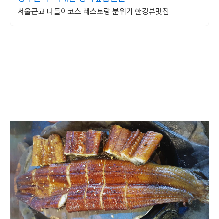
서울근교 나들이코스 레스토랑 분위기 한강뷰맛집