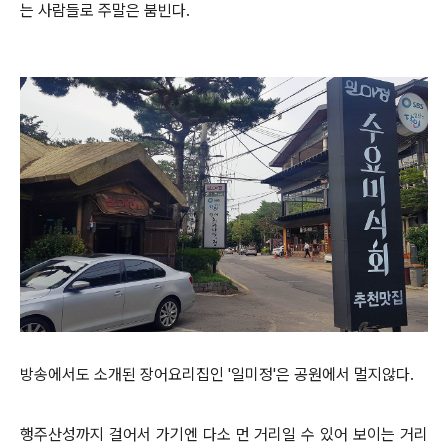
는 사람들로 주말은 붐빈다.
방송에서도 소개된 장어요리집인 '일미정'은 공원에서 멀지않다.
행주산성까지 걸어서 가기엔 다소 먼 거리일 수 있어 보이는 거리