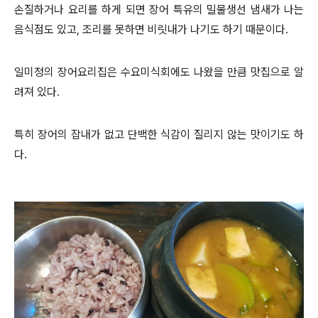
손질하거나 요리를 하게 되면 장어 특유의 밀물생선 냄새가 나는
음식점도 있고, 조리를 못하면 비릿내가 나기도 하기 때문이다.
일미정의 장어요리집은 수요미식회에도 나왔을 만큼 맛집으로 알
려져 있다.
특히 장어의 잡내가 없고 단백한 식감이 질리지 않는 맛이기도 하
다.