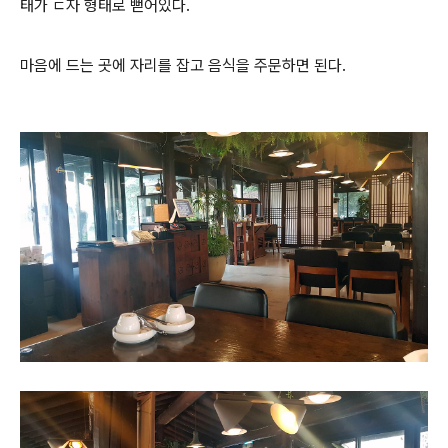
태가 ㄷ자 형태로 뻗어있다.
마음에 드는 곳에 자리를 잡고 음식을 주문하면 된다.