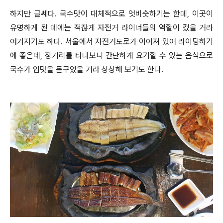
하지만 글쎄다. 국수맛이 대체적으로 엇비슷하기는 한데, 이곳이
유명하게 된 데에는 적잖게 자전거 라이너들의 역할이 컸을 거라
여겨지기도 하다. 서울에서 자전거도로가 이어져 있어 라이딩하기
에 좋은데, 장거리를 타다보니 간단하게 요기할 수 있는 음식으로
국수가 입맛을 돋구었을 거라 상상해 보기도 한다.