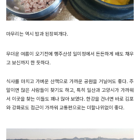
마무리는 역시 밥과 된장찌개다.
무더운 여름이 오기전에 행주산성 일미정에서 든든하게 배도 채우
고 보신까지 한 듯하다.
식사를 마치고 가벼운 산책으로 가까운 공원을 거닐어도 좋다. 주
말이면 많은 사람들이 찾기도 하고, 특히 일산과 고양시가 가까워
서 이곳을 찾는 이들도 꽤나 많아 보였다. 한강을 건너면 바로 김포
와 강화로도 접근이 가까워 교통편으로는 더할나위없이 좋다.