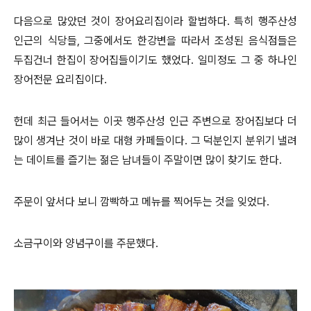
다음으로 많았던 것이 장어요리집이라 할법하다. 특히 행주산성
인근의 식당들, 그중에서도 한강변을 따라서 조성된 음식점들은
두집건너 한집이 장어집들이기도 했었다. 일미정도 그 중 하나인
장어전문 요리집이다.
헌데 최근 들어서는 이곳 행주산성 인근 주변으로 장어집보다 더
많이 생겨난 것이 바로 대형 카페들이다. 그 덕분인지 분위기 낼려
는 데이트를 즐기는 젊은 남녀들이 주말이면 많이 찾기도 한다.
주문이 앞서다 보니 깜빡하고 메뉴를 찍어두는 것을 잊었다.
소금구이와 양념구이를 주문했다.