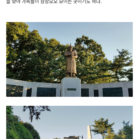
을 맞아 가족들이 삼삼오오 모이는 곳이기도 하다.