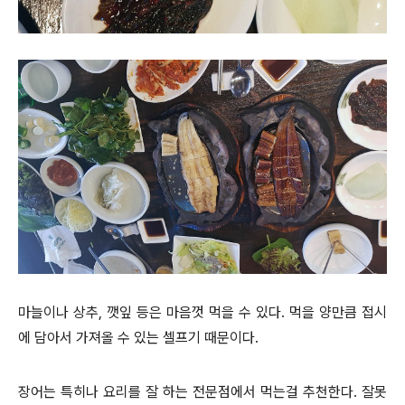
마늘이나 상추, 깻잎 등은 마음껏 먹을 수 있다. 먹을 양만큼 접시
에 담아서 가져올 수 있는 셀프기 때문이다.
장어는 특히나 요리를 잘 하는 전문점에서 먹는걸 추천한다. 잘못