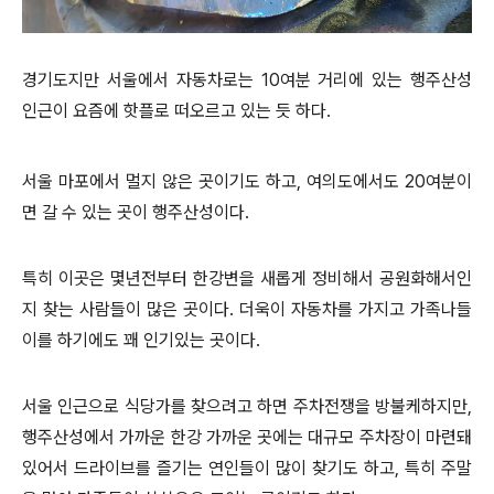
경기도지만 서울에서 자동차로는 10여분 거리에 있는 행주산성
인근이 요즘에 핫플로 떠오르고 있는 듯 하다.
서울 마포에서 멀지 않은 곳이기도 하고, 여의도에서도 20여분이
면 갈 수 있는 곳이 행주산성이다.
특히 이곳은 몇년전부터 한강변을 새롭게 정비해서 공원화해서인
지 찾는 사람들이 많은 곳이다. 더욱이 자동차를 가지고 가족나들
이를 하기에도 꽤 인기있는 곳이다.
서울 인근으로 식당가를 찾으려고 하면 주차전쟁을 방불케하지만,
행주산성에서 가까운 한강 가까운 곳에는 대규모 주차장이 마련돼
있어서 드라이브를 즐기는 연인들이 많이 찾기도 하고, 특히 주말