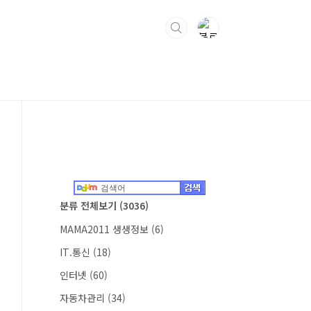
분류 전체보기
(3036)
MAMA2011 생생정보
(6)
IT.통신
(18)
인터넷
(60)
자동차관리
(34)